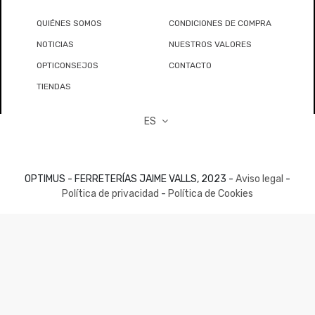
QUIÉNES SOMOS
CONDICIONES DE COMPRA
NOTICIAS
NUESTROS VALORES
OPTICONSEJOS
CONTACTO
TIENDAS
ES
OPTIMUS - FERRETERÍAS JAIME VALLS, 2023 -
Aviso legal
-
Política de privacidad
-
Política de Cookies