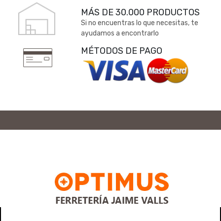
MÁS DE 30.000 PRODUCTOS
Si no encuentras lo que necesitas, te
ayudamos a encontrarlo
MÉTODOS DE PAGO