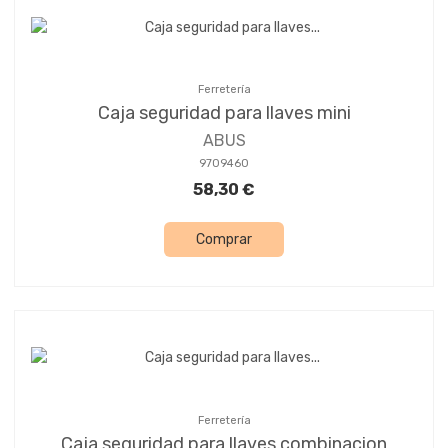
Ferretería
Caja seguridad para llaves mini
ABUS
9709460
58,30 €
Comprar
Ferretería
Caja seguridad para llaves combinacion