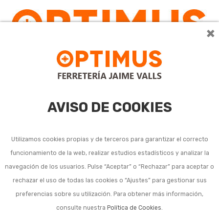
×
0
AVISO DE COOKIES
Utilizamos cookies propias y de terceros para garantizar el correcto
funcionamiento de la web, realizar estudios estadísticos y analizar la
Armario para llaves y
navegación de los usuarios. Pulse “Aceptar” o “Rechazar” para aceptar o
rechazar el uso de todas las cookies o “Ajustes” para gestionar sus
llaveros
preferencias sobre su utilización. Para obtener más información,
consulte nuestra
Política de Cookies
.